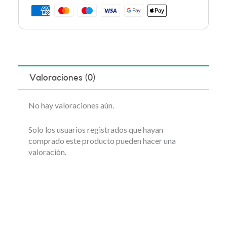
Valoraciones (0)
No hay valoraciones aún.
Solo los usuarios registrados que hayan
comprado este producto pueden hacer una
valoración.