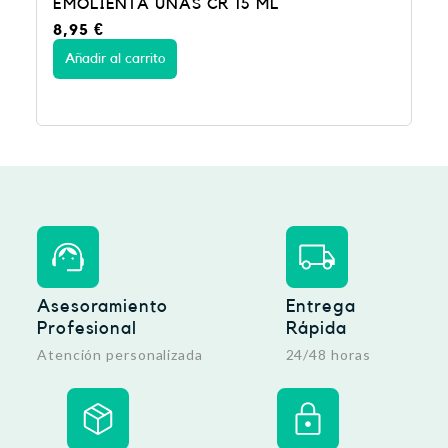
EMOLIENTA UÑAS CR 15 ML
8,95
€
Añadir al carrito
Asesoramiento
Entrega
Profesional
Rápida
Atención personalizada
24/48 horas