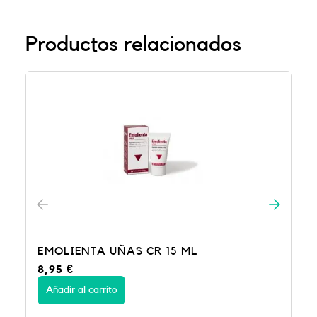
Productos relacionados
EMOLIENTA UÑAS CR 15 ML
8,95
€
Añadir al carrito