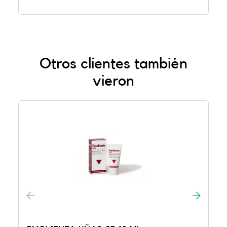
Otros clientes también
vieron