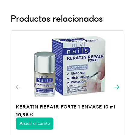
Productos relacionados
KERATIN REPAIR FORTE 1 ENVASE 10 ml
10,95
€
Añadir al carrito