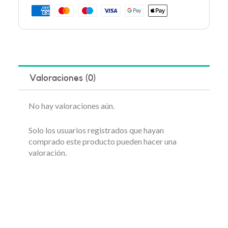
Valoraciones (0)
No hay valoraciones aún.
Solo los usuarios registrados que hayan
comprado este producto pueden hacer una
valoración.