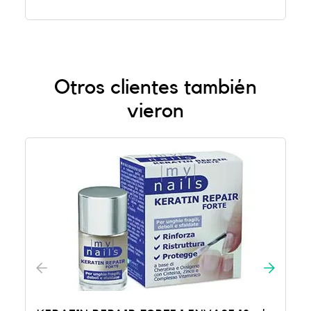
Otros clientes también
vieron