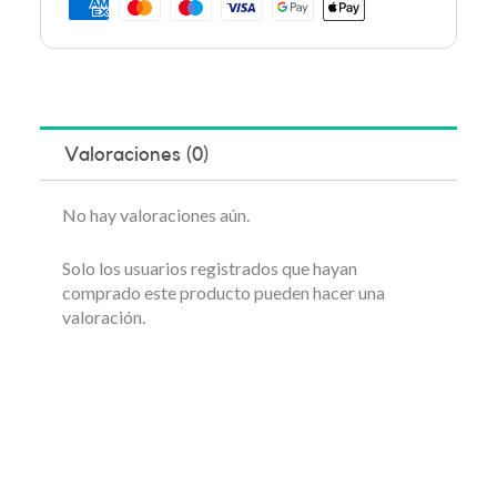
Valoraciones (0)
No hay valoraciones aún.
Solo los usuarios registrados que hayan
comprado este producto pueden hacer una
valoración.