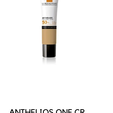
ANTHELIOS ONE CR