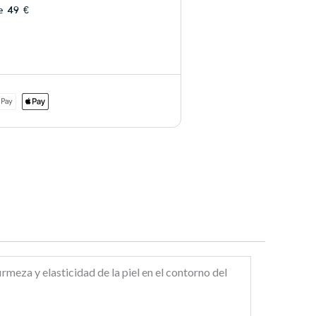
e 49 €
meza y elasticidad de la piel en el contorno del