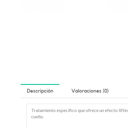
Descripción
Valoraciones (0)
Tratamiento específico que ofrece un efecto liftin
cuello.