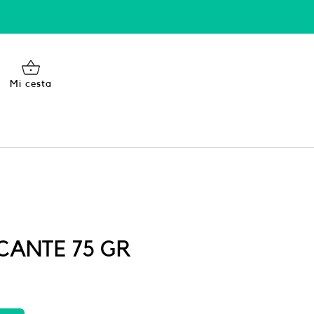
Mi cesta
CANTE 75 GR