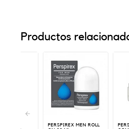
Productos relacionad
PERSPIREX MEN ROLL
PERSPIREX D