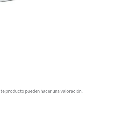
ste producto pueden hacer una valoración.