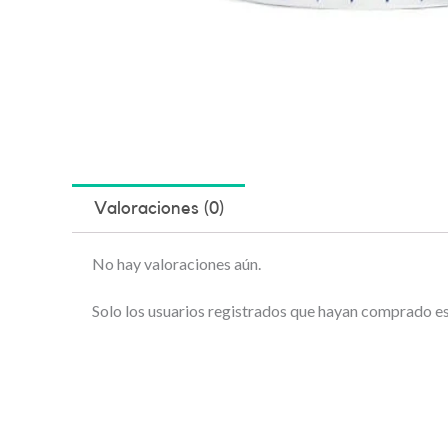
Valoraciones (0)
No hay valoraciones aún.
Solo los usuarios registrados que hayan comprado e