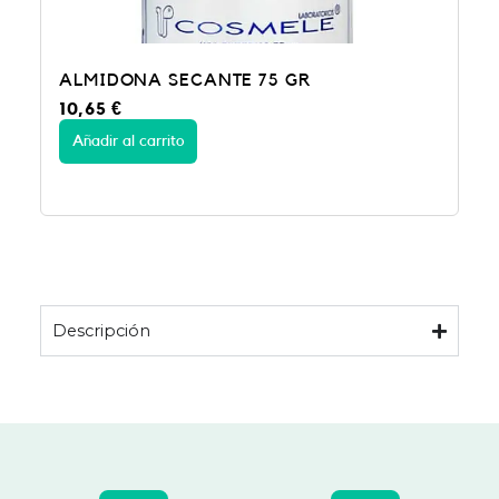
ALMIDONA SECANTE 75 GR
10,65
€
Añadir al carrito
Descripción