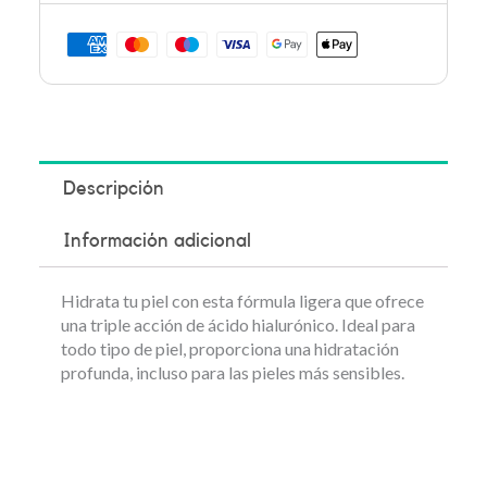
Descripción
Información adicional
Hidrata tu piel con esta fórmula ligera que ofrece
una triple acción de ácido hialurónico. Ideal para
todo tipo de piel, proporciona una hidratación
profunda, incluso para las pieles más sensibles.