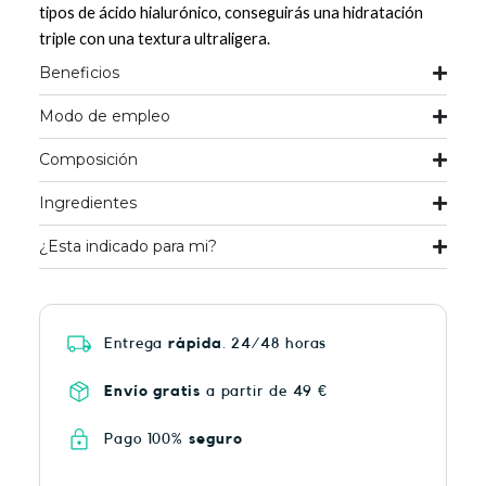
tipos de ácido hialurónico, conseguirás una hidratación
triple con una textura ultraligera.
Beneficios
Modo de empleo
Composición
Ingredientes
¿Esta indicado para mi?
Entrega
rápida
. 24/48 horas
Envío gratis
a partir de 49 €
Pago 100%
seguro