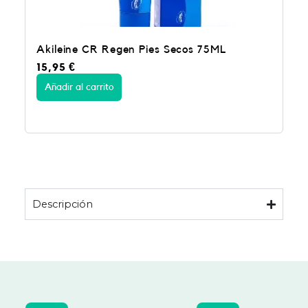
Akileine CR Regen Pies Secos 75ML
15,95
€
Añadir al carrito
Descripción