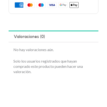
Valoraciones (0)
No hay valoraciones aún.
Solo los usuarios registrados que hayan
comprado este producto pueden hacer una
valoración.