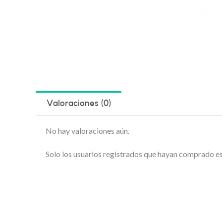
Valoraciones (0)
No hay valoraciones aún.
Solo los usuarios registrados que hayan comprado e