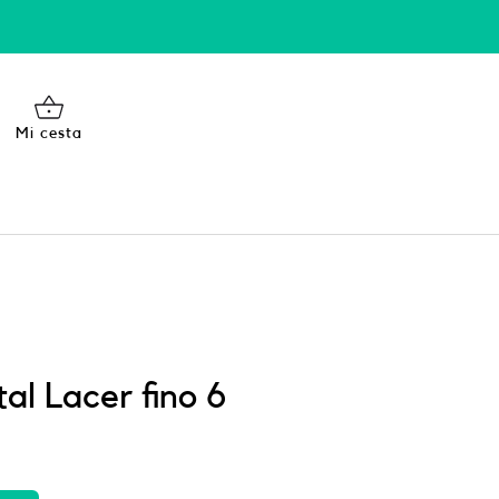
Mi cesta
tal Lacer fino 6