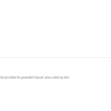
ste producto pueden hacer una valoración.