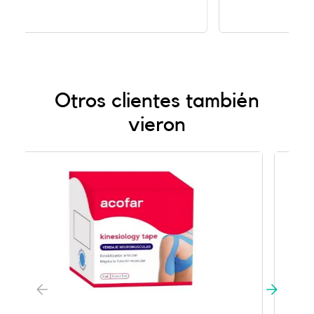
Otros clientes también
vieron