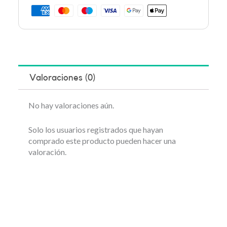
Valoraciones (0)
No hay valoraciones aún.
Solo los usuarios registrados que hayan
comprado este producto pueden hacer una
valoración.