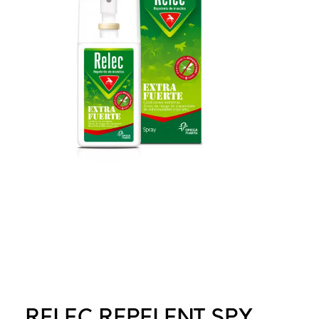
RELEC REPELENT SPY