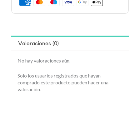
Valoraciones (0)
No hay valoraciones aún.
Solo los usuarios registrados que hayan
comprado este producto pueden hacer una
valoración.