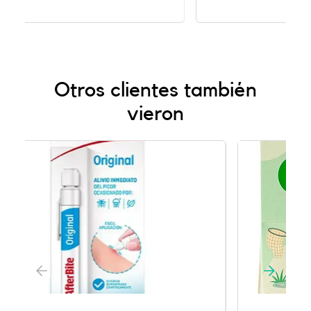
Otros clientes también
vieron