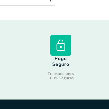
Pago
Seguro
Transacciones
100% Seguras