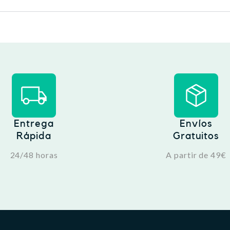
Entrega
Envíos
Rápida
Gratuitos
24/48 horas
A partir de 49€