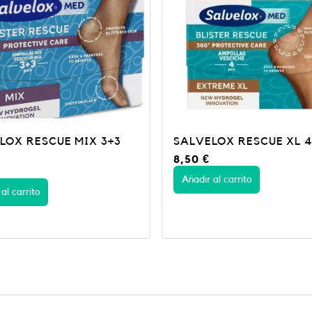
LOX RESCUE MIX 3+3
SALVELOX RESCUE XL 4
8,50
€
Añadir al carrito
al carrito