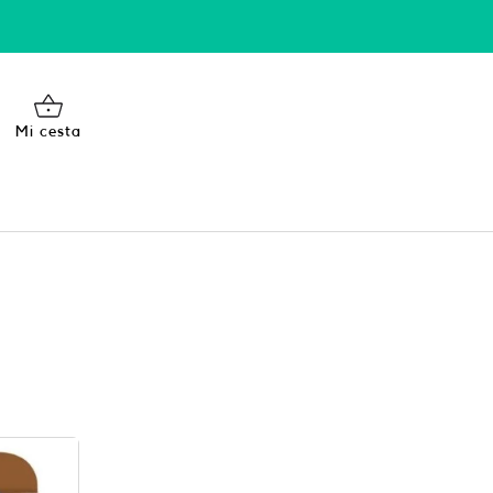
Mi cesta