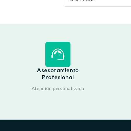
Asesoramiento
Profesional
Atención personalizada