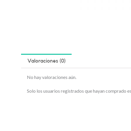
Valoraciones (0)
No hay valoraciones aún.
Solo los usuarios registrados que hayan comprado e