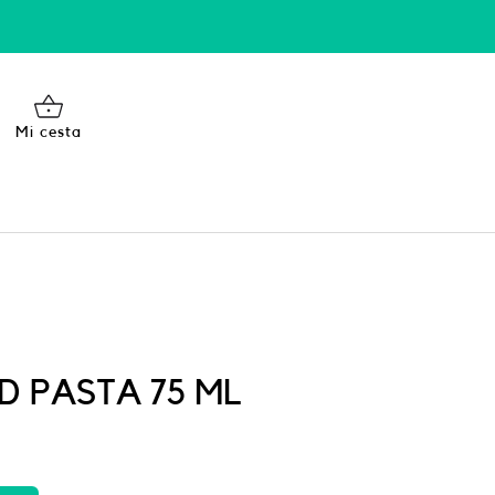
Mi cesta
 PASTA 75 ML