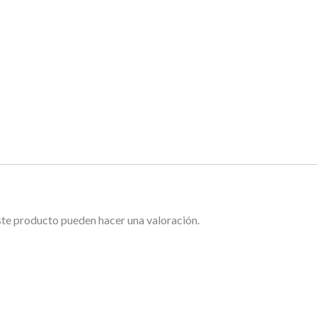
ste producto pueden hacer una valoración.