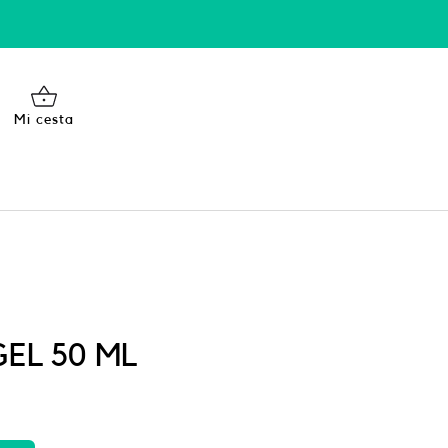
Mi cesta
EL 50 ML