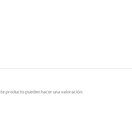
ste producto pueden hacer una valoración.