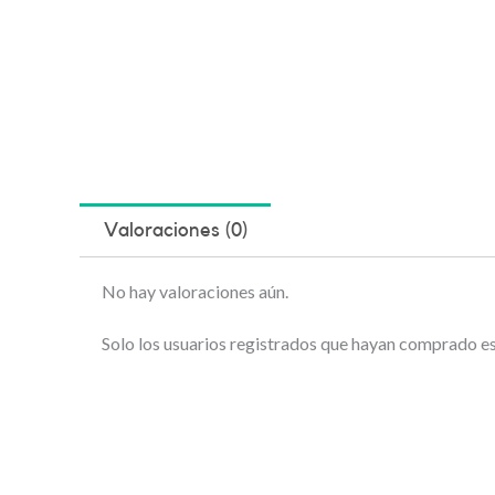
Valoraciones (0)
No hay valoraciones aún.
Solo los usuarios registrados que hayan comprado e