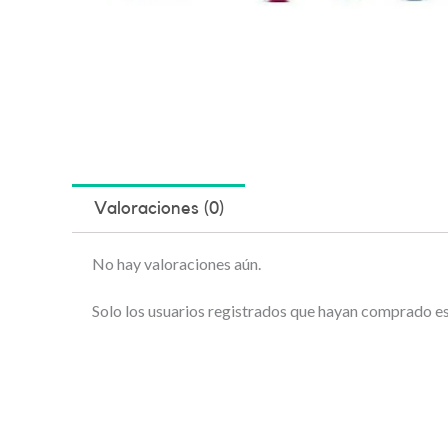
Valoraciones (0)
No hay valoraciones aún.
Solo los usuarios registrados que hayan comprado e