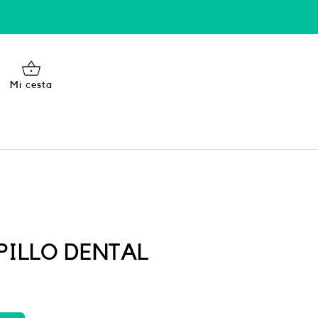
Mi cesta
EPILLO DENTAL