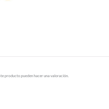
ste producto pueden hacer una valoración.