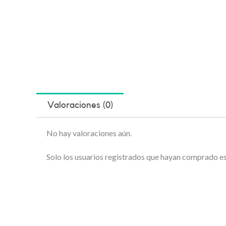
Valoraciones (0)
No hay valoraciones aún.
Solo los usuarios registrados que hayan comprado e