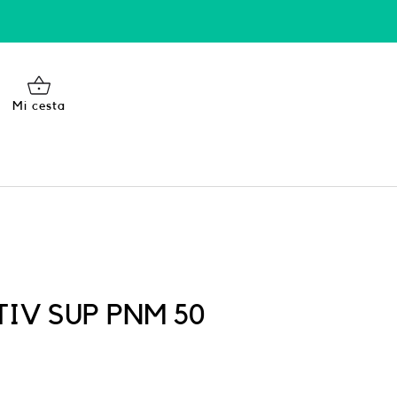
Mi cesta
TIV SUP PNM 50