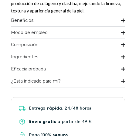
producción de colágeno y elastina, mejorando la firmeza,
textura y apariencia general de la piel.
Beneficios
Modo de empleo
Composición
Ingredientes
Eficacia probada
¿Esta indicado para mi?
Entrega
rápida
. 24/48 horas
Envío gratis
a partir de 49 €
Pago 100%
seguro