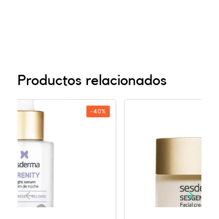
Productos relacionados
-40%