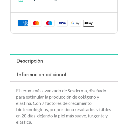
Descripción
Información adicional
El serum más avanzado de Sesderma, diseñado
para estimular la producción de colágeno y
elastina. Con 7 factores de crecimiento
biotecnológicos, proporciona resultados visibles
en 28 días, dejando la piel más suave, turgente y
elástica.