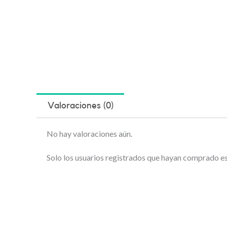
Valoraciones (0)
No hay valoraciones aún.
Solo los usuarios registrados que hayan comprado e