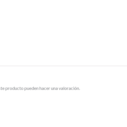
ste producto pueden hacer una valoración.