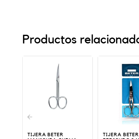
Productos relacionad
TIJERA BETER
TIJERA BETER