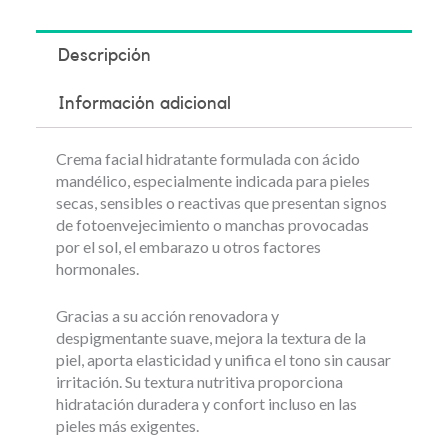
Descripción
Información adicional
Crema facial hidratante formulada con ácido
mandélico, especialmente indicada para pieles
secas, sensibles o reactivas que presentan signos
de fotoenvejecimiento o manchas provocadas
por el sol, el embarazo u otros factores
hormonales.
Gracias a su acción renovadora y
despigmentante suave, mejora la textura de la
piel, aporta elasticidad y unifica el tono sin causar
irritación. Su textura nutritiva proporciona
hidratación duradera y confort incluso en las
pieles más exigentes.