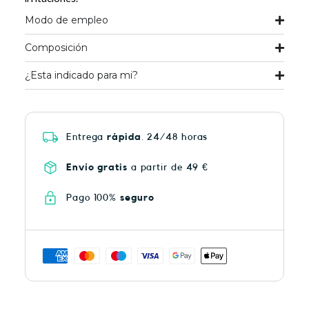
Modo de empleo
Composición
¿Esta indicado para mi?
Entrega
rápida
. 24/48 horas
Envío gratis
a partir de 49 €
Pago 100%
seguro