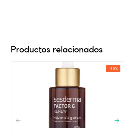
Productos relacionados
-40%