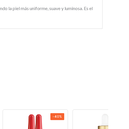
ndo la piel más uniforme, suave y luminosa. Es el
-40%