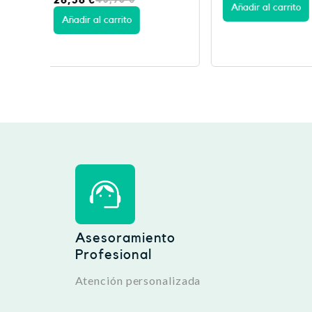
Añadir al carrito
Añadir al carrito
Asesoramiento
Profesional
Atención personalizada