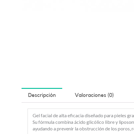
Descripción
Valoraciones (0)
Gel facial de alta eficacia diseñado para pieles 
Su fórmula combina ácido glicólico libre y liposom
ayudando a prevenir la obstrucción de los poros, r