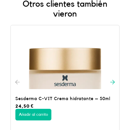
Otros clientes también
vieron
Sesderma C-VIT Crema hidratante – 50ml
24,50
€
Añadir al carrito