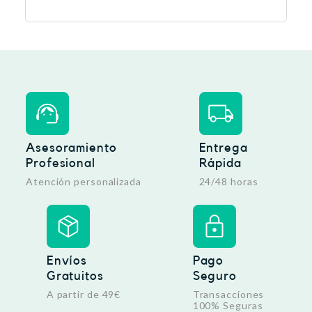
Asesoramiento
Entrega
Profesional
Rápida
Atención personalizada
24/48 horas
Envíos
Pago
Gratuitos
Seguro
A partir de 49€
Transacciones
100% Seguras