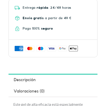
Entrega
rápida
. 24/48 horas
Envío gratis
a partir de 49 €
Pago 100%
seguro
Descripción
Valoraciones (0)
Este gel de alta eficacia está especialmente