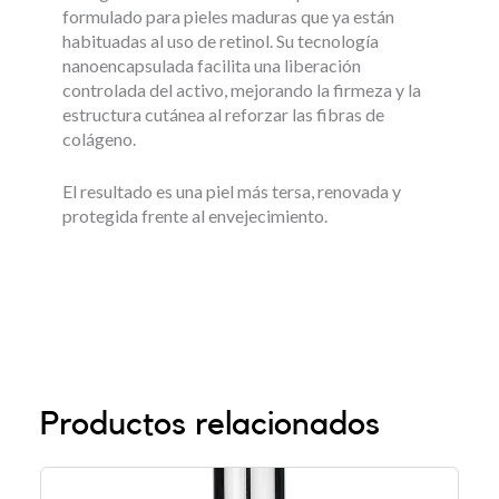
formulado para pieles maduras que ya están
habituadas al uso de retinol. Su tecnología
nanoencapsulada facilita una liberación
controlada del activo, mejorando la firmeza y la
estructura cutánea al reforzar las fibras de
colágeno.
El resultado es una piel más tersa, renovada y
protegida frente al envejecimiento.
Productos relacionados