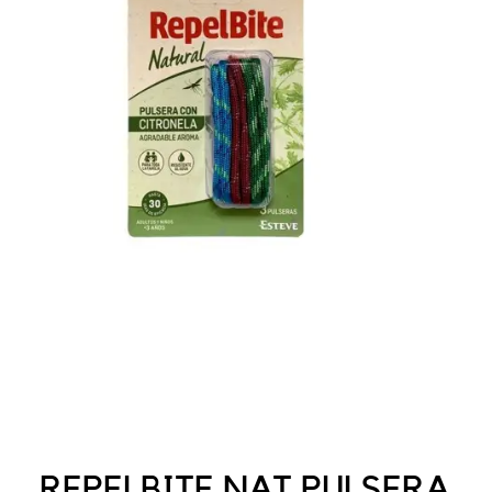
REPELBITE NAT PULSERA