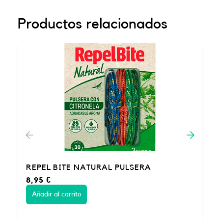
Productos relacionados
REPEL BITE NATURAL PULSERA
8,95
€
Añadir al carrito