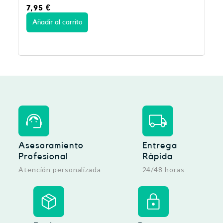
7,95
€
Añadir al carrito
Asesoramiento
Entrega
Profesional
Rápida
Atención personalizada
24/48 horas