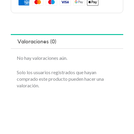
Valoraciones (0)
No hay valoraciones aún.
Solo los usuarios registrados que hayan
comprado este producto pueden hacer una
valoración.