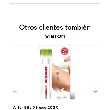
Otros clientes también
vieron
After Bite Xtreme 20GR