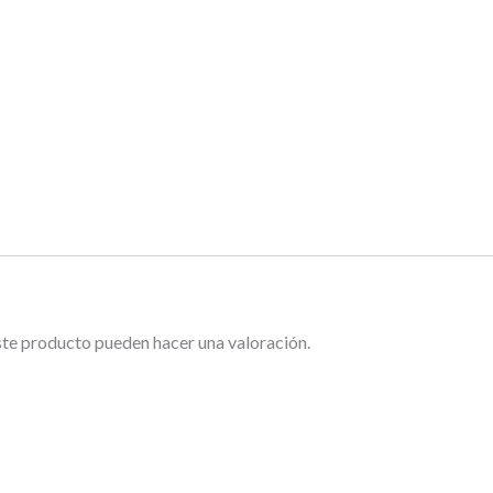
ste producto pueden hacer una valoración.