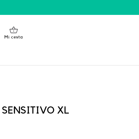
Mi cesta
 SENSITIVO XL