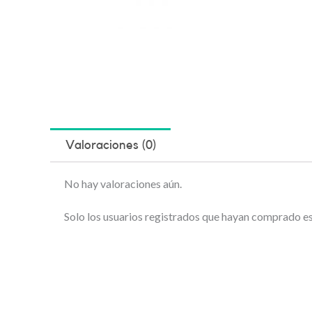
Valoraciones (0)
No hay valoraciones aún.
Solo los usuarios registrados que hayan comprado e