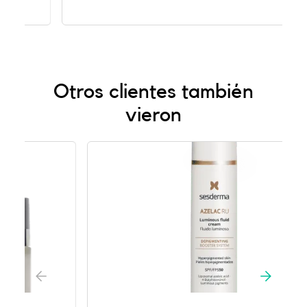
Otros clientes también
vieron