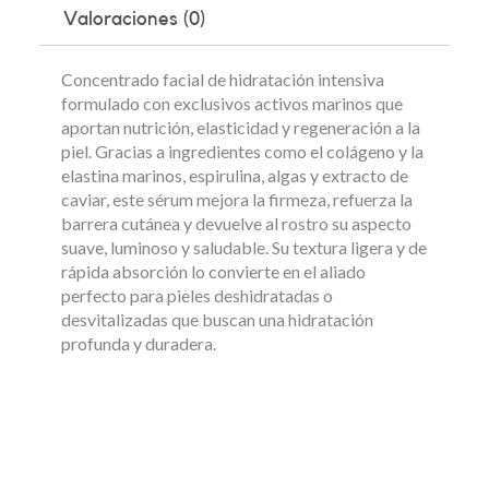
Valoraciones (0)
Concentrado facial de hidratación intensiva
formulado con exclusivos activos marinos que
aportan nutrición, elasticidad y regeneración a la
piel. Gracias a ingredientes como el colágeno y la
elastina marinos, espirulina, algas y extracto de
caviar, este sérum mejora la firmeza, refuerza la
barrera cutánea y devuelve al rostro su aspecto
suave, luminoso y saludable. Su textura ligera y de
rápida absorción lo convierte en el aliado
perfecto para pieles deshidratadas o
desvitalizadas que buscan una hidratación
profunda y duradera.