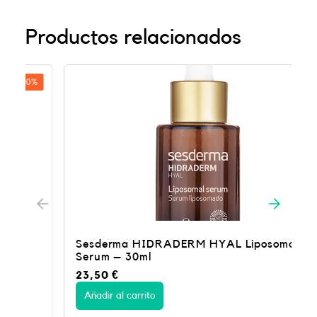
Productos relacionados
Sesderma HIDRADERM HYAL Liposomal
Serum – 30ml
23,50
€
Añadir al carrito