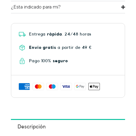
¿Esta indicado para mi?
Entrega
rápida
. 24/48 horas
Envío gratis
a partir de 49 €
Pago 100%
seguro
Descripción