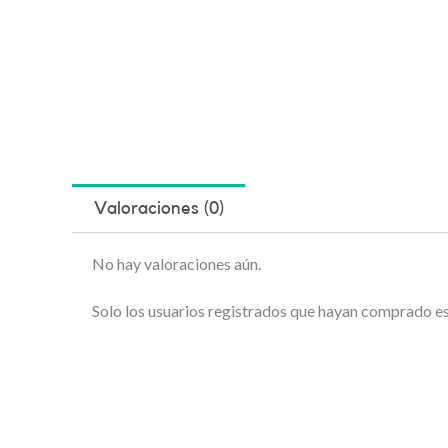
Valoraciones (0)
No hay valoraciones aún.
Solo los usuarios registrados que hayan comprado e