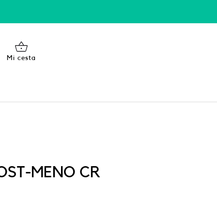
Mi cesta
OST-MENO CR