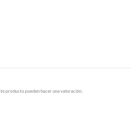
ste producto pueden hacer una valoración.