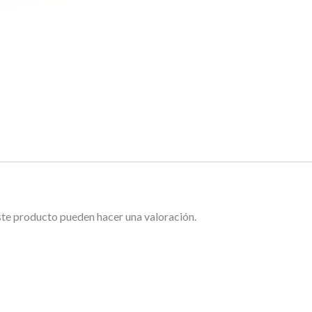
ste producto pueden hacer una valoración.