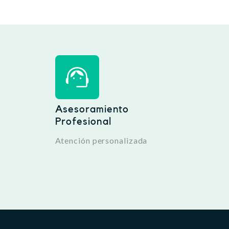
Asesoramiento
Profesional
Atención personalizada