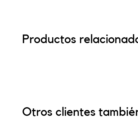
Productos relacionad
Otros clientes tambié