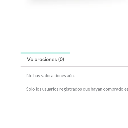
Valoraciones (0)
No hay valoraciones aún.
Solo los usuarios registrados que hayan comprado e