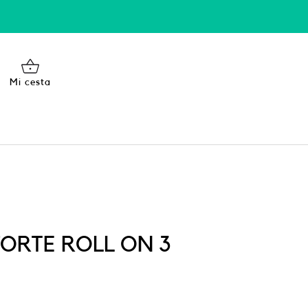
Mi cesta
ORTE ROLL ON 3