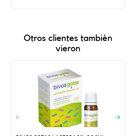
Otros clientes también
vieron