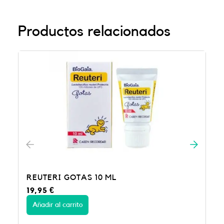
Productos relacionados
KALEIDON 120 10 SOBRES
14,95
€
Añadir al carrito