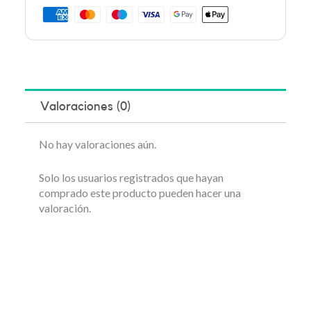
Valoraciones (0)
No hay valoraciones aún.
Solo los usuarios registrados que hayan
comprado este producto pueden hacer una
valoración.