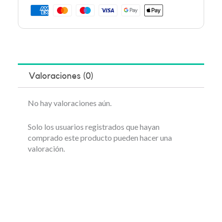
Valoraciones (0)
No hay valoraciones aún.
Solo los usuarios registrados que hayan
comprado este producto pueden hacer una
valoración.