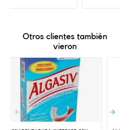
Otros clientes también
vieron