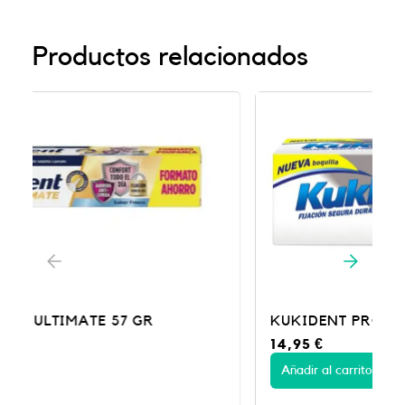
Productos relacionados
KUKIDENT PRO NEUT CR ADH 70 G
14,95
€
Añadir al carrito