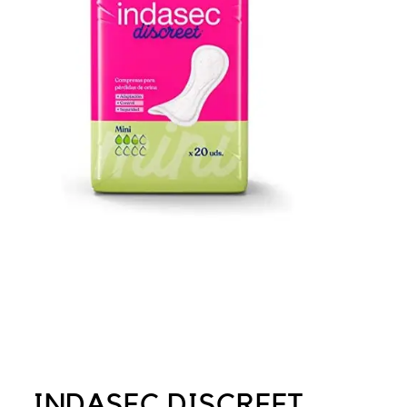
INDASEC DISCREET