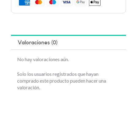
Valoraciones (0)
No hay valoraciones aún.
Solo los usuarios registrados que hayan
comprado este producto pueden hacer una
valoración.