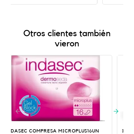
Otros clientes también
vieron
INDASEC DISCREET NORMAL 24 U