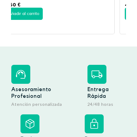
4,99
€
Añadir al carrito
Asesoramiento
Entrega
Profesional
Rápida
Atención personalizada
24/48 horas