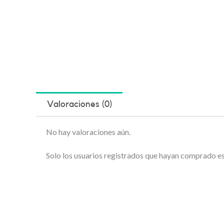
Valoraciones (0)
No hay valoraciones aún.
Solo los usuarios registrados que hayan comprado e