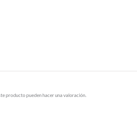
ste producto pueden hacer una valoración.