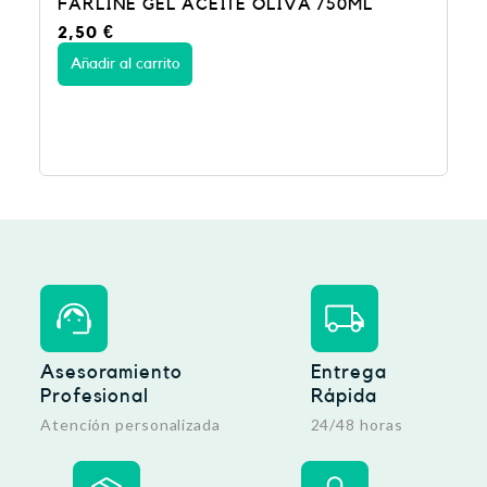
FARLINE GEL ACEITE OLIVA 750ML
2,50
€
Añadir al carrito
Asesoramiento
Entrega
Profesional
Rápida
Atención personalizada
24/48 horas