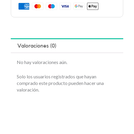
Valoraciones (0)
No hay valoraciones aún.
Solo los usuarios registrados que hayan
comprado este producto pueden hacer una
valoración.