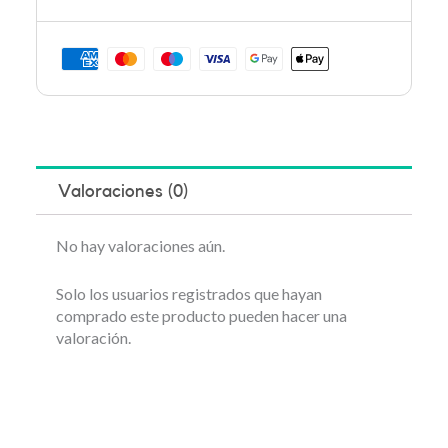
Valoraciones (0)
No hay valoraciones aún.
Solo los usuarios registrados que hayan
comprado este producto pueden hacer una
valoración.