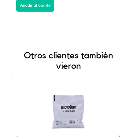
Añadir al carrito
Otros clientes también
vieron