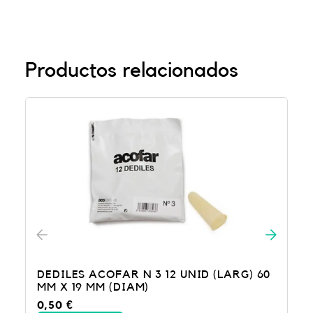
Productos relacionados
DEDILES ACOFAR N 3 12 UNID (LARG) 60
MM X 19 MM (DIAM)
0,50
€