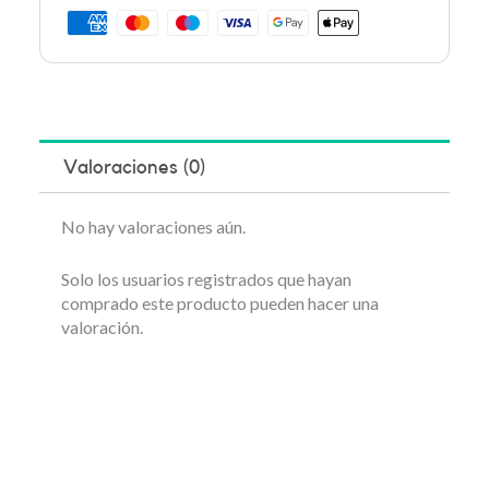
Valoraciones (0)
No hay valoraciones aún.
Solo los usuarios registrados que hayan
comprado este producto pueden hacer una
valoración.