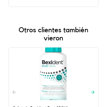
Otros clientes también
vieron