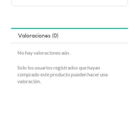
Valoraciones (0)
No hay valoraciones aún.
Solo los usuarios registrados que hayan
comprado este producto pueden hacer una
valoración.