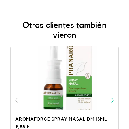
Otros clientes también
vieron
AROMAFORCE SPRAY NASAL DM 15ML
9,95
€