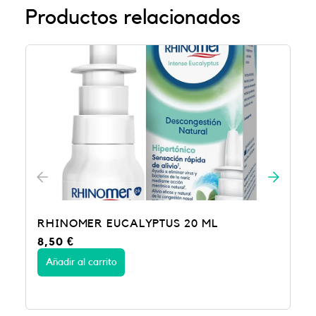
Productos relacionados
RHINOMER EUCALYPTUS 20 ML
8,50
€
Añadir al carrito