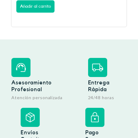
Añadir al carrito
Asesoramiento
Entrega
Profesional
Rápida
Atención personalizada
24/48 horas
Envíos
Pago