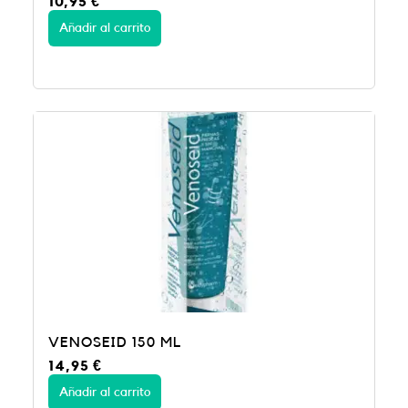
10,95
€
Añadir al carrito
VENOSEID 150 ML
14,95
€
Añadir al carrito