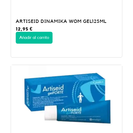
ARTISEID DINAMIKA WOM GEL125ML
12,95
€
Añadir al carrito