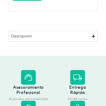
Descripción
Asesoramiento
Entrega
Profesional
Rápida
Atención personalizada
24/48 horas