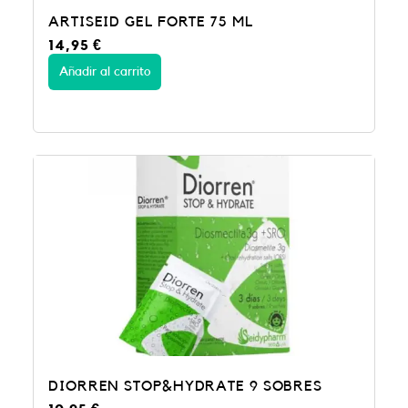
ARTISEID GEL FORTE 75 ML
14,95
€
Añadir al carrito
DIORREN STOP&HYDRATE 9 SOBRES