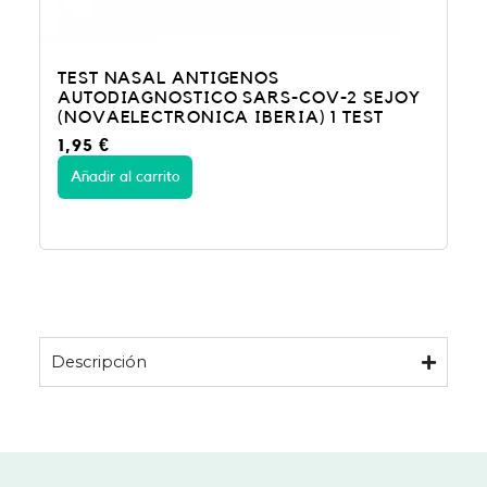
TEST NASAL ANTIGENOS
AUTODIAGNOSTICO SARS-COV-2 SEJOY
(NOVAELECTRONICA IBERIA) 1 TEST
1,95
€
Añadir al carrito
Descripción