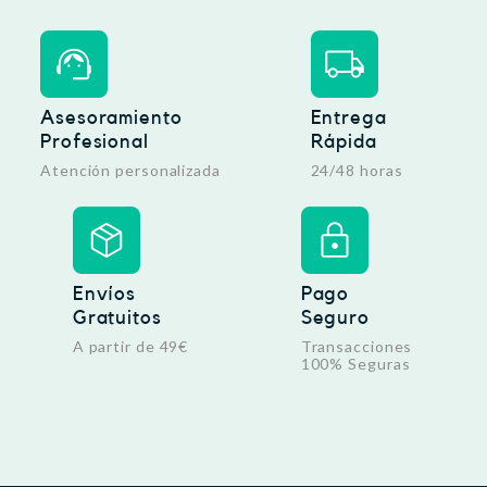
Asesoramiento
Entrega
Profesional
Rápida
Atención personalizada
24/48 horas
Envíos
Pago
Gratuitos
Seguro
A partir de 49€
Transacciones
100% Seguras