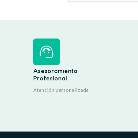
Asesoramiento
Profesional
Atención personalizada