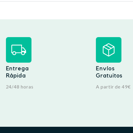
Entrega
Envíos
Rápida
Gratuitos
24/48 horas
A partir de 49€