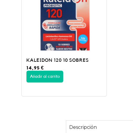
KALEIDON 120 10 SOBRES
14,95
€
Añadir al carrito
Descripción