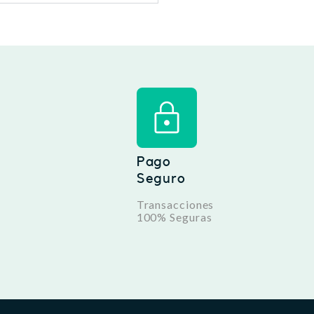
Pago
Seguro
Transacciones
100% Seguras