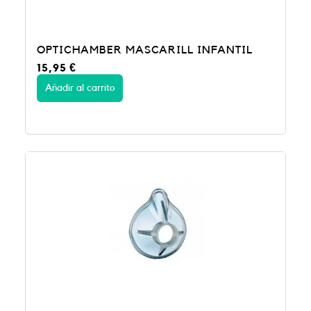
OPTICHAMBER MASCARILL INFANTIL
15,95
€
Añadir al carrito