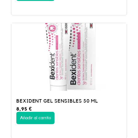
BEXIDENT GEL SENSIBLES 50 ML
8,95
€
Añadir al carrito