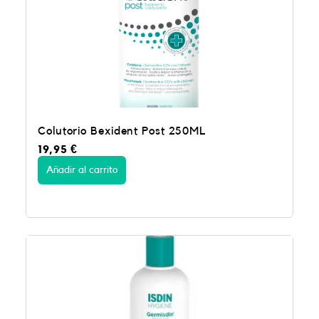
Colutorio Bexident Post 250ML
19,95
€
Añadir al carrito