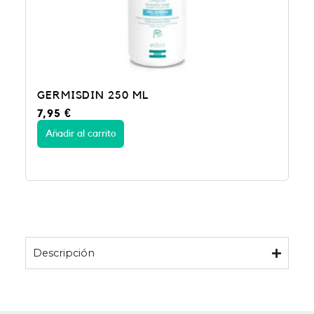
GERMISDIN 250 ML
7,95
€
Añadir al carrito
Descripción