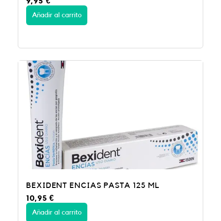
9,95
€
Añadir al carrito
BEXIDENT ENCIAS PASTA 125 ML
10,95
€
Añadir al carrito