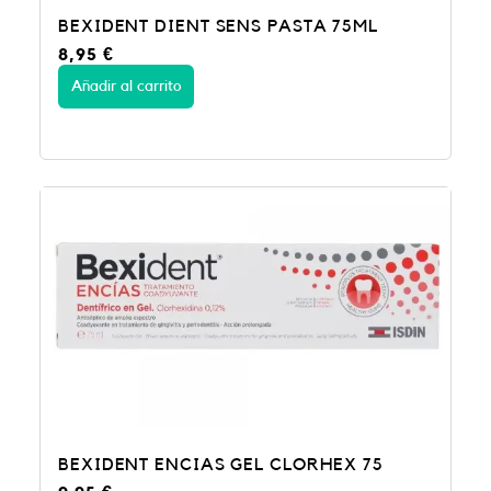
BEXIDENT DIENT SENS PASTA 75ML
8,95
€
Añadir al carrito
BEXIDENT ENCIAS GEL CLORHEX 75