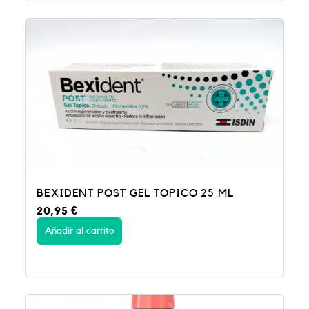
BEXIDENT POST GEL TOPICO 25 ML
20,95
€
Añadir al carrito