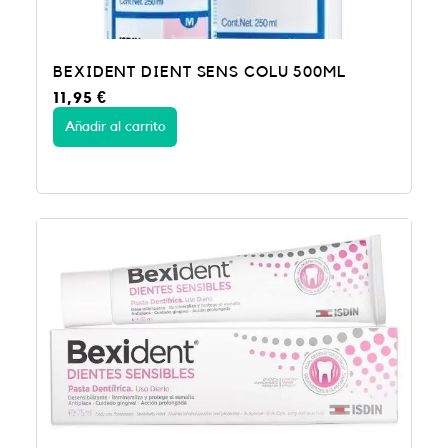
BEXIDENT DIENT SENS COLU 500ML
11,95
€
Añadir al carrito