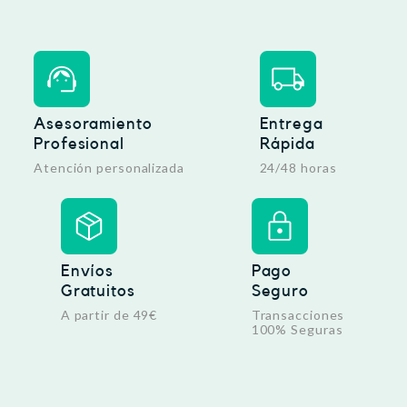
Asesoramiento
Entrega
Profesional
Rápida
Atención personalizada
24/48 horas
Envíos
Pago
Gratuitos
Seguro
A partir de 49€
Transacciones
100% Seguras