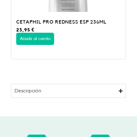
CETAPHIL PRO REDNESS ESP 236ML
23,95
€
Añadir al carrito
Descripción