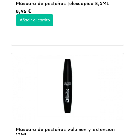
Máscara de pestañas telescópica 8,5ML
8,95
€
Añadir al carrito
Máscara de pestañas volumen y extensión