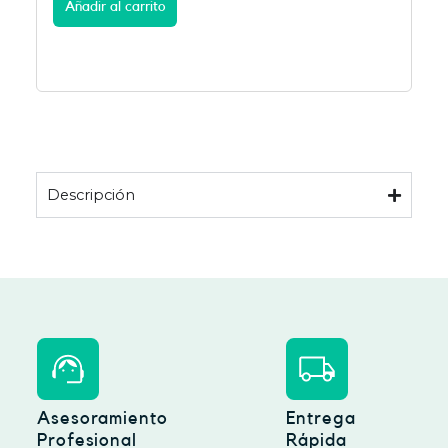
Añadir al carrito
Descripción
Asesoramiento
Entrega
Profesional
Rápida