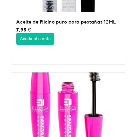
Aceite de Ricino puro para pestañas 12ML
7,95
€
Añadir al carrito