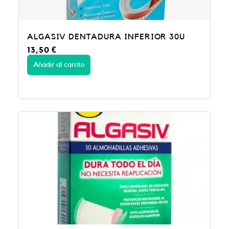
ALGASIV DENTADURA INFERIOR 30U
13,50
€
Añadir al carrito