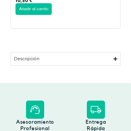
10,50
€
Añadir al carrito
Descripción
Asesoramiento
Entrega
Profesional
Rápida