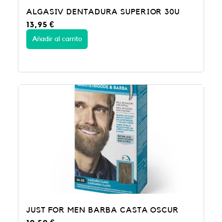
ALGASIV DENTADURA SUPERIOR 30U
13,95
€
Añadir al carrito
JUST FOR MEN BARBA CASTA OSCUR