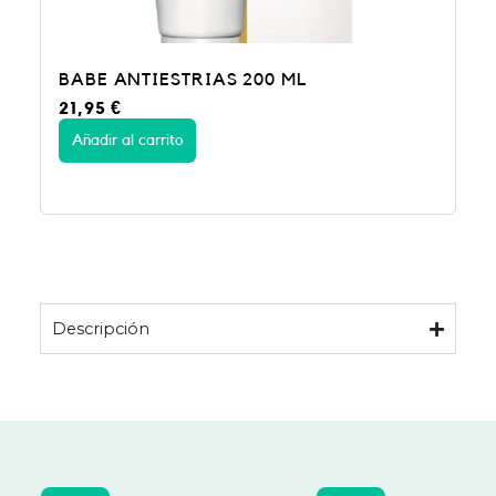
BABE ANTIESTRIAS 200 ML
21,95
€
Añadir al carrito
Descripción