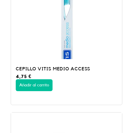
CEPILLO VITIS MEDIO ACCESS
4,75
€
Añadir al carrito