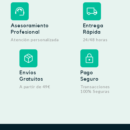
Asesoramiento
Entrega
Profesional
Rápida
Atención personalizada
24/48 horas
Envíos
Pago
Gratuitos
Seguro
A partir de 49€
Transacciones
100% Seguras