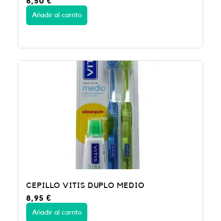
6,50
€
Añadir al carrito
CEPILLO VITIS DUPLO MEDIO
8,95
€
Añadir al carrito