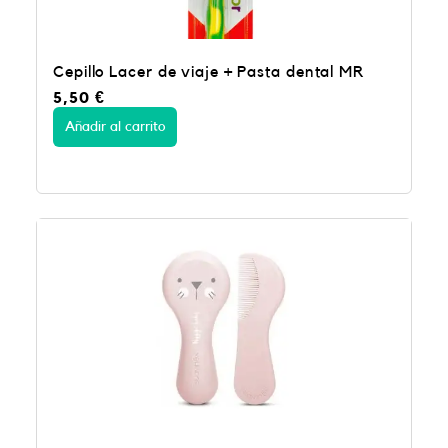
Cepillo Lacer de viaje + Pasta dental MR
5,50
€
Añadir al carrito