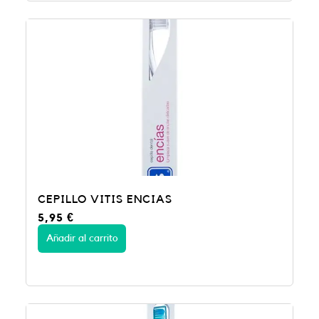
CEPILLO VITIS ENCIAS
5,95
€
Añadir al carrito