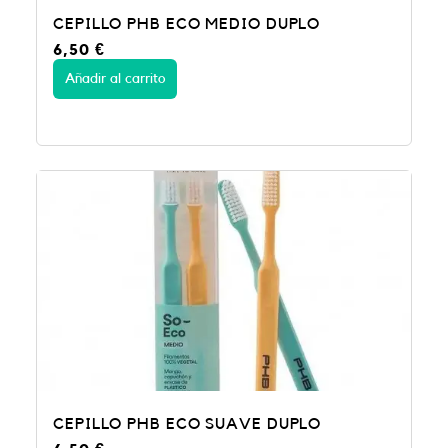
CEPILLO PHB ECO MEDIO DUPLO
6,50
€
Añadir al carrito
CEPILLO PHB ECO SUAVE DUPLO