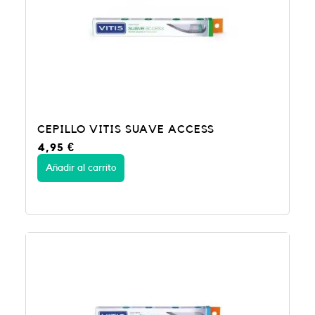
CEPILLO VITIS SUAVE ACCESS
4,95
€
Añadir al carrito