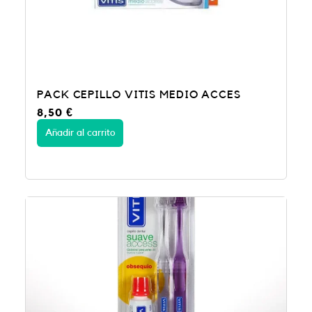
PACK CEPILLO VITIS MEDIO ACCES
8,50
€
Añadir al carrito