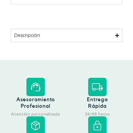
Descripción
Asesoramiento
Entrega
Profesional
Rápida
Atención personalizada
24/48 horas