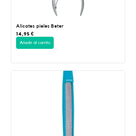
Alicates pieles Beter
14,95
€
Añadir al carrito