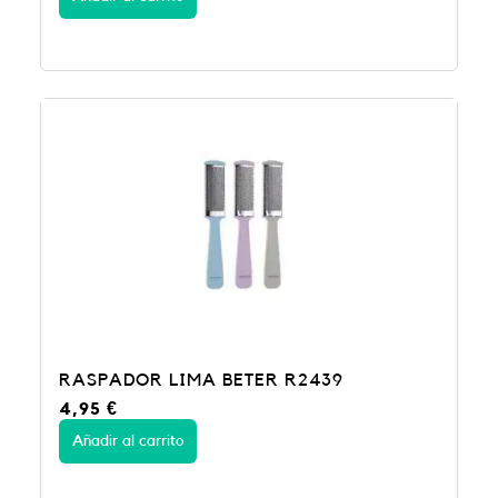
RASPADOR LIMA BETER R2439
4,95
€
Añadir al carrito