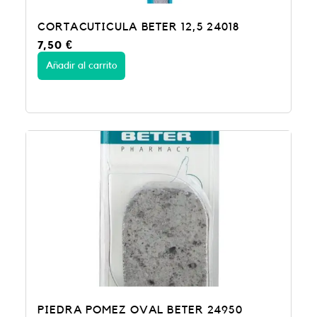
CORTACUTICULA BETER 12,5 24018
7,50
€
Añadir al carrito
PIEDRA POMEZ OVAL BETER 24950