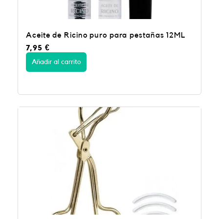
Aceite de Ricino puro para pestañas 12ML
7,95
€
Añadir al carrito