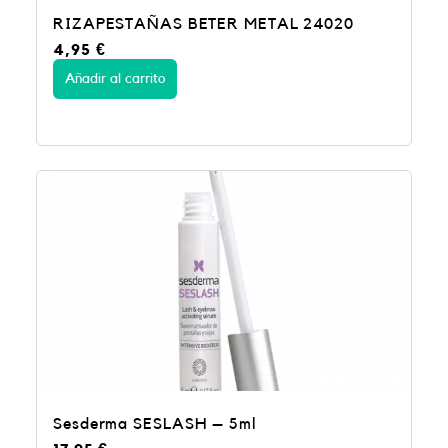
RIZAPESTAÑAS BETER METAL 24020
4,95
€
Añadir al carrito
Sesderma SESLASH – 5ml