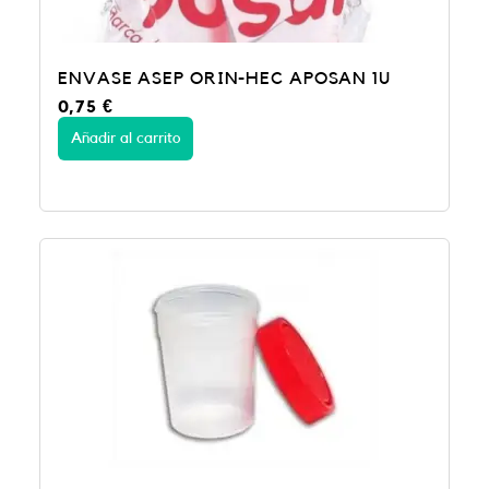
ENVASE ASEP ORIN-HEC APOSAN 1U
0,75
€
Añadir al carrito