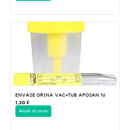
ENVASE ORINA VAC+TUB APOSAN 1U
1,20
€
Añadir al carrito