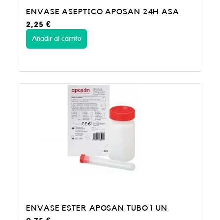
ENVASE ASEPTICO APOSAN 24H ASA
2,25
€
Añadir al carrito
ENVASE ESTER APOSAN TUBO 1 UN