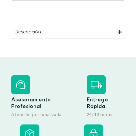
Descripción
Asesoramiento
Entrega
Profesional
Rápida
Atención personalizada
24/48 horas