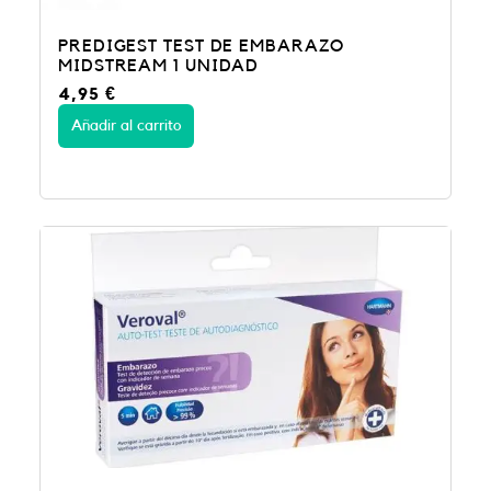
PREDIGEST TEST DE EMBARAZO
MIDSTREAM 1 UNIDAD
4,95
€
Añadir al carrito