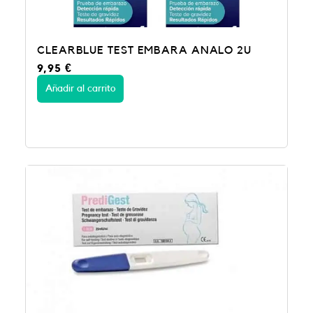
CLEARBLUE TEST EMBARA ANALO 2U
9,95
€
Añadir al carrito