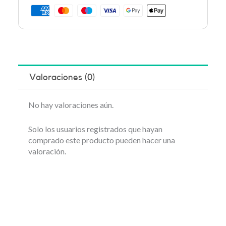
Valoraciones (0)
No hay valoraciones aún.
Solo los usuarios registrados que hayan
comprado este producto pueden hacer una
valoración.