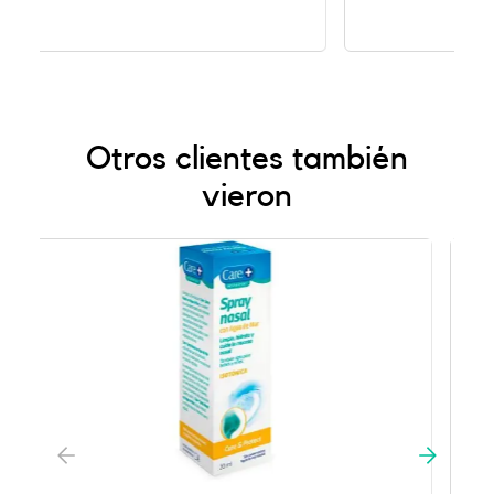
Otros clientes también
vieron